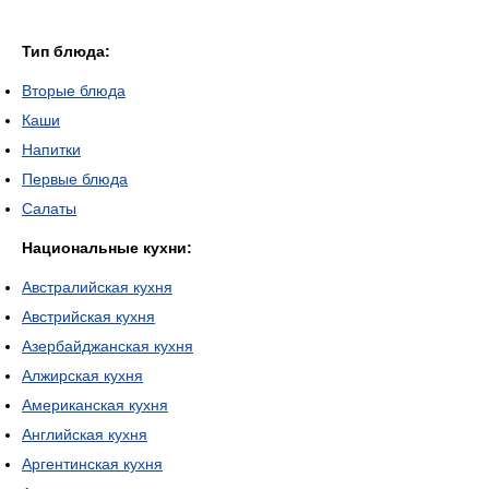
Тип блюда:
Вторые блюда
Каши
Напитки
Первые блюда
Салаты
Национальные кухни:
Австралийская кухня
Австрийская кухня
Азербайджанская кухня
Алжирская кухня
Американская кухня
Английская кухня
Аргентинская кухня