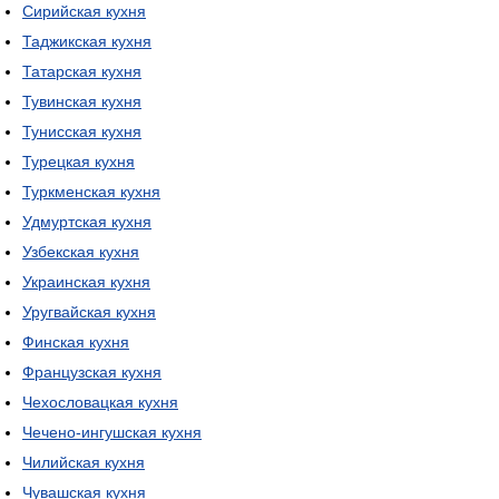
Сирийская кухня
Таджикская кухня
Татарская кухня
Тувинская кухня
Тунисская кухня
Турецкая кухня
Туркменская кухня
Удмуртская кухня
Узбекская кухня
Украинская кухня
Уругвайская кухня
Финская кухня
Французская кухня
Чехословацкая кухня
Чечено-ингушская кухня
Чилийская кухня
Чувашская кухня