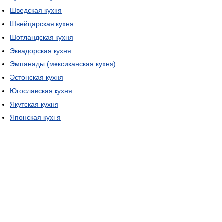
Шведская кухня
Швейцарская кухня
Шотландская кухня
Эквадорская кухня
Эмпанады (мексиканская кухня)
Эстонская кухня
Югославская кухня
Якутская кухня
Японская кухня