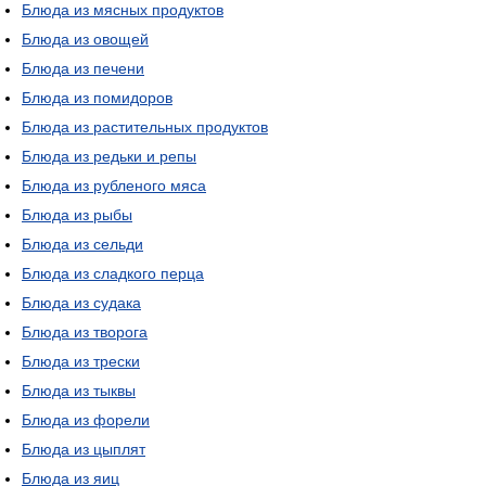
Блюда из мясных продуктов
Блюда из овощей
Блюда из печени
Блюда из помидоров
Блюда из растительных продуктов
Блюда из редьки и репы
Блюда из рубленого мяса
Блюда из рыбы
Блюда из сельди
Блюда из сладкого перца
Блюда из судака
Блюда из творога
Блюда из трески
Блюда из тыквы
Блюда из форели
Блюда из цыплят
Блюда из яиц