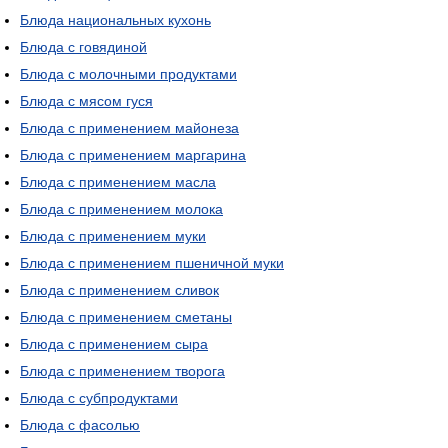
Блюда национальных кухонь
Блюда с говядиной
Блюда с молочными продуктами
Блюда с мясом гуся
Блюда с применением майонеза
Блюда с применением маргарина
Блюда с применением масла
Блюда с применением молока
Блюда с применением муки
Блюда с применением пшеничной муки
Блюда с применением сливок
Блюда с применением сметаны
Блюда с применением сыра
Блюда с применением творога
Блюда с субпродуктами
Блюда с фасолью