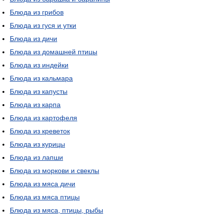
Блюда из грибов
Блюда из гуся и утки
Блюда из дичи
Блюда из домашней птицы
Блюда из индейки
Блюда из кальмара
Блюда из капусты
Блюда из карпа
Блюда из картофеля
Блюда из креветок
Блюда из курицы
Блюда из лапши
Блюда из моркови и свеклы
Блюда из мяса дичи
Блюда из мяса птицы
Блюда из мяса, птицы, рыбы