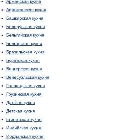
Армянская кухня
Африканская кухня
Башкирская кухня
Белорусская кухня
Бельгийская кухня
Болгарская кухня
Бразильская кухня
Бурятская кухня
Венгерская кухня
Венесуэльская кухня
Голландская кухня
Грузинская кухня
Датская кухня
Детская кухня
Египетская кухня
Индийская кухня
Иорданская кухня